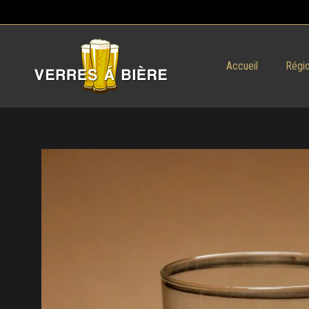
Accueil
Régio