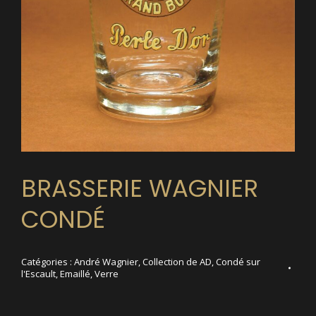
BRASSERIE WAGNIER
CONDÉ
Catégories :
André Wagnier
,
Collection de AD
,
Condé sur
l'Escault
,
Emaillé
,
Verre