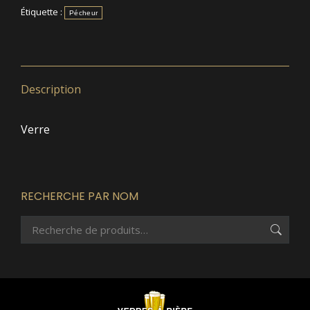
Étiquette :
Pécheur
Description
Verre
RECHERCHE PAR NOM