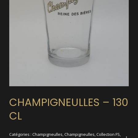
CHAMPIGNEULLES – 130
CL
Catégories :
Champigneulles
,
Champigneulles
,
Collection FS
,