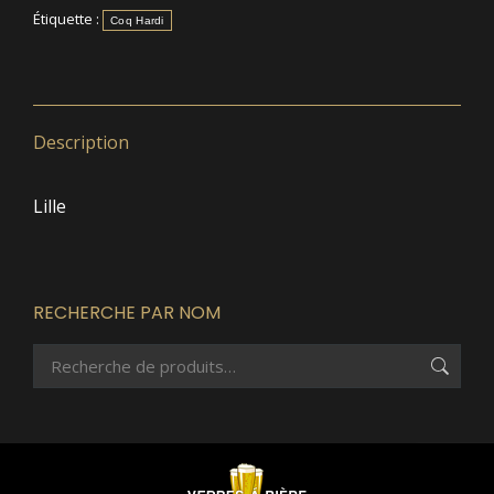
Étiquette :
Coq Hardi
Description
Lille
RECHERCHE PAR NOM