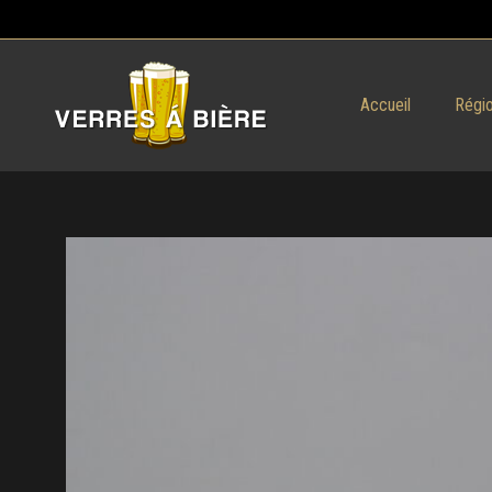
Accueil
Régio