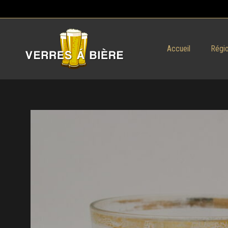
Accueil
Régio