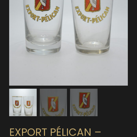
EXPORT PÉLICAN –