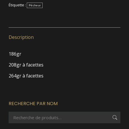
Étiquette :
Pécheur
Description
186gr
208gr à facettes
264gr à facettes
RECHERCHE PAR NOM