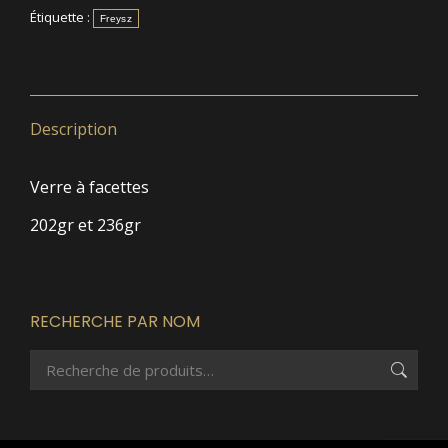
Étiquette :
Freysz
Description
Verre à facettes
202gr et 236gr
RECHERCHE PAR NOM