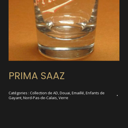
PRIMA SAAZ
Catégories :
Collection de AD
,
Douai
,
Emaillé
,
Enfants de
Gayant
,
Nord-Pas-de-Calais
,
Verre