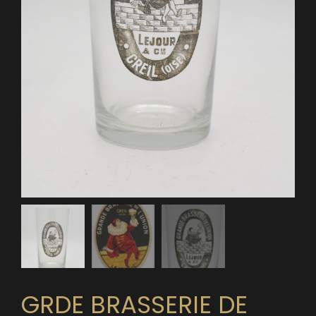
GRDE BRASSERIE DE