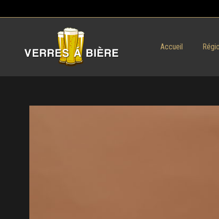
Accueil
Régio