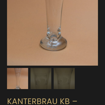
KANTERBRAU KB –