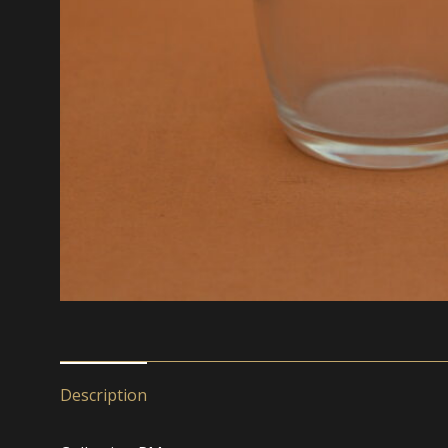
Description