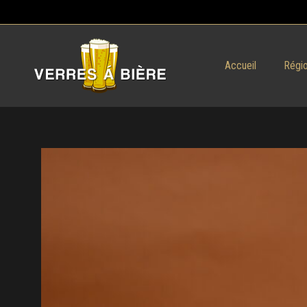
Accueil
Régio