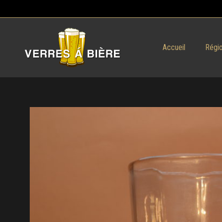
Accueil
Régio