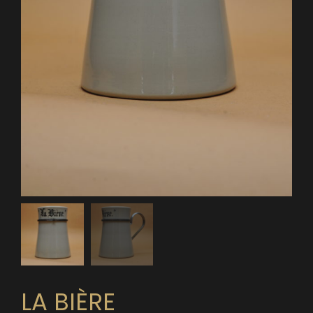
LA BIÈRE