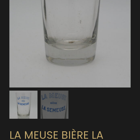
LA MEUSE BIÈRE LA