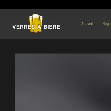
Accueil
Régio