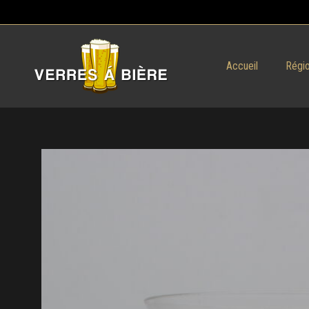
Accueil
Régio