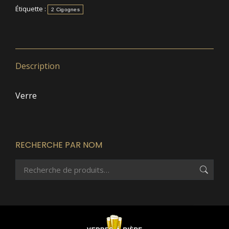
Étiquette :
2 Cigognes
Description
Verre
RECHERCHE PAR NOM