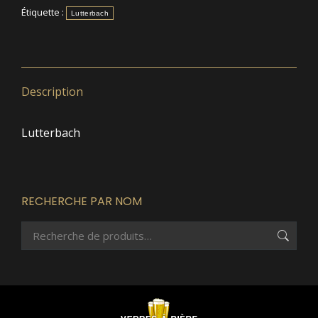
Étiquette :
Lutterbach
Description
Lutterbach
RECHERCHE PAR NOM