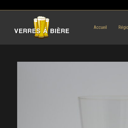
Accueil
Régio