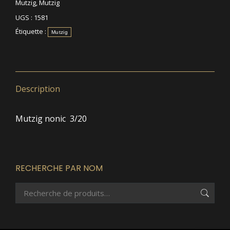
Mutzig
,
Mutzig
UGS :
1581
Étiquette :
Mutzig
Description
Mutzig nonic 3/20
RECHERCHE PAR NOM