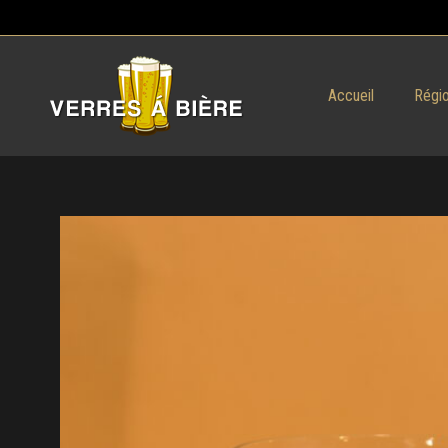
Accueil
Régio