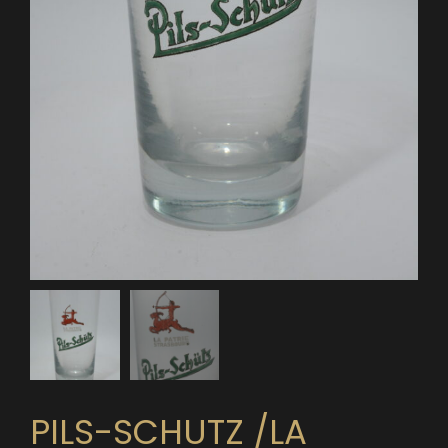
PILS-SCHUTZ /LA