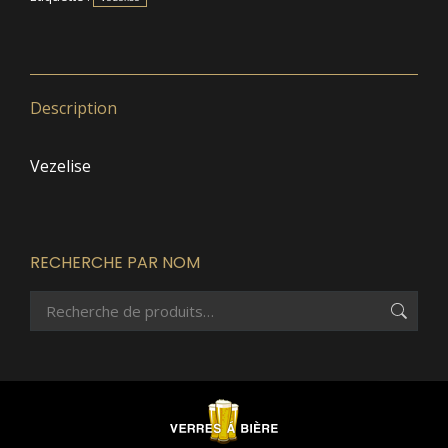
Description
Vezelise
RECHERCHE PAR NOM