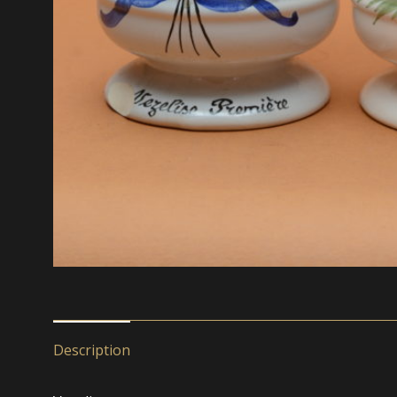
Description