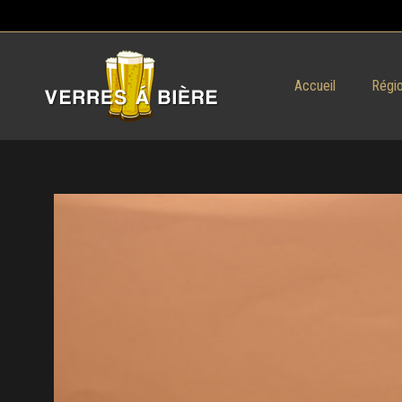
Accueil
Régio