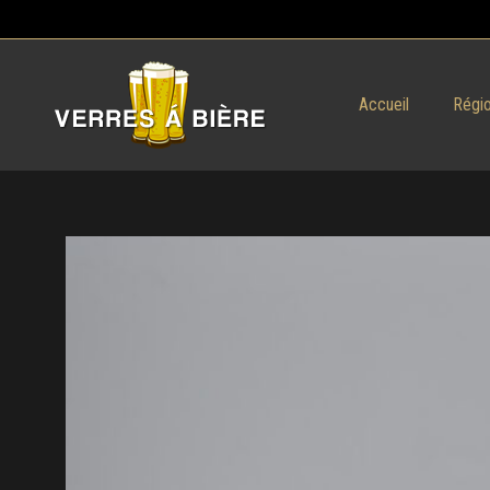
Accueil
Régio