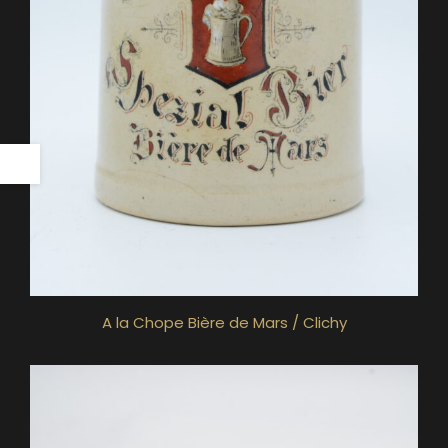
A la Chope Bière de Mars / Clichy