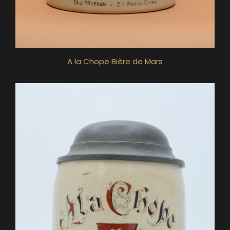
A la Chope Bière de Mars