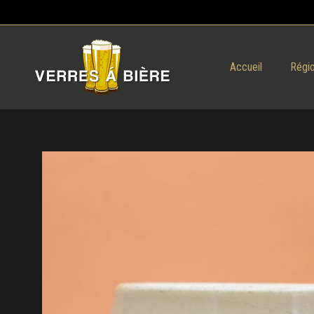
Accueil
Régio