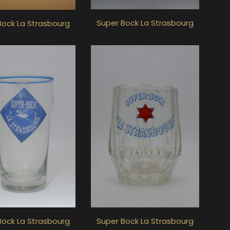
Super Bock La Strasbourg
Bock La Strasbourg
Bock La Strasbourg
Super Bock La Strasbourg