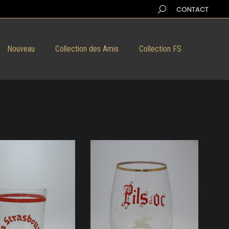
Search:
CONTACT
Nouveau
Collection des Amis
Collection FS