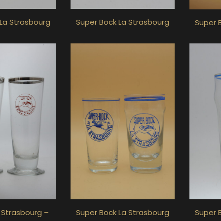
La Strasbourg
Super Bock La Strasbourg
Super 
 Strasbourg –
Super Bock La Strasbourg
Super 