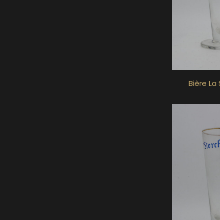
Bière La