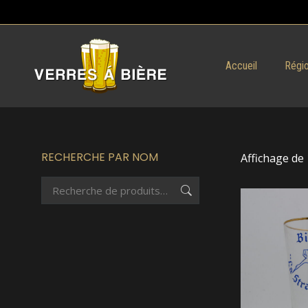
Accueil
Régio
RECHERCHE PAR NOM
Affichage de 