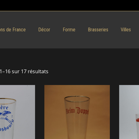
ns de France
Décor
Forme
Brasseries
Villes
1–16 sur 17 résultats