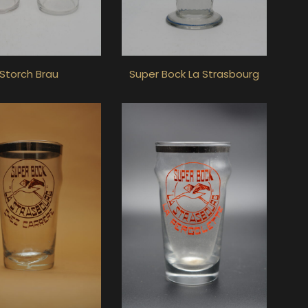
Storch Brau
Super Bock La Strasbourg