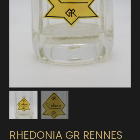
RHEDONIA GR RENNES