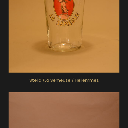
Stella /La Semeuse / Hellemmes