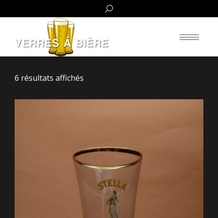
Search:
6 résultats affichés