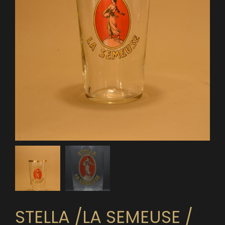
STELLA /LA SEMEUSE /