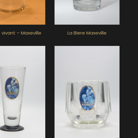
 vivant – Maxeville
La Biere Maxeville