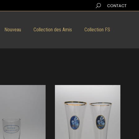
Search:
CONTACT
Nouveau
Collection des Amis
Collection FS