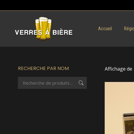
Accueil
Régio
RECHERCHE PAR NOM
Affichage de 