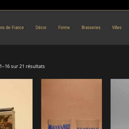
ns de France
Décor
Forme
Brasseries
Villes
1–16 sur 21 résultats