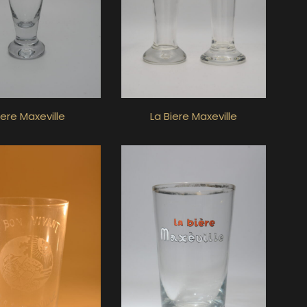
iere Maxeville
La Biere Maxeville