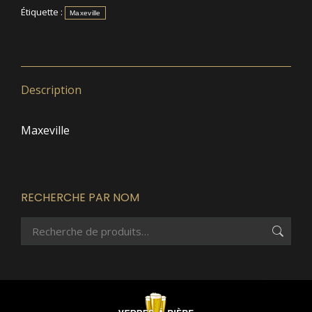
Étiquette :
Maxeville
Description
Maxeville
RECHERCHE PAR NOM