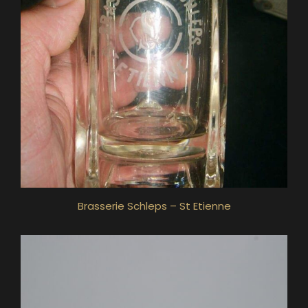
Brasserie Schleps – St Etienne