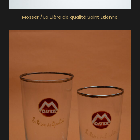
Mosser / La Bière de qualité Saint Etienne