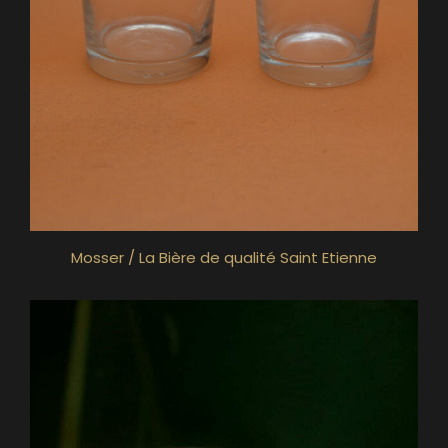
Mosser / La Bière de qualité Saint Etienne