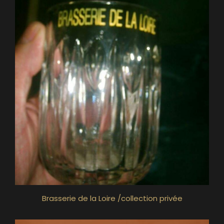
Brasserie de la Loire /collection privée