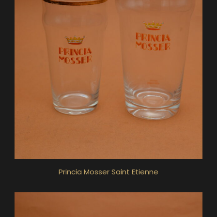
Princia Mosser Saint Etienne