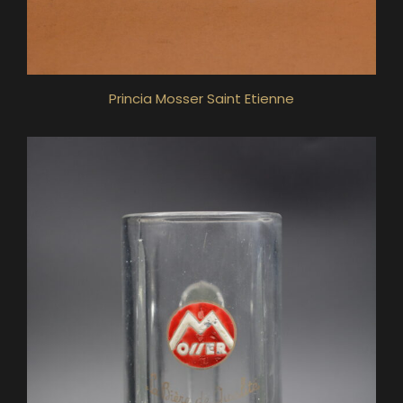
Princia Mosser Saint Etienne