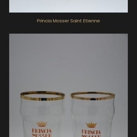
Princia Mosser Saint Etienne