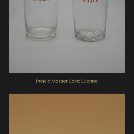
Princia Mosser Saint Etienne