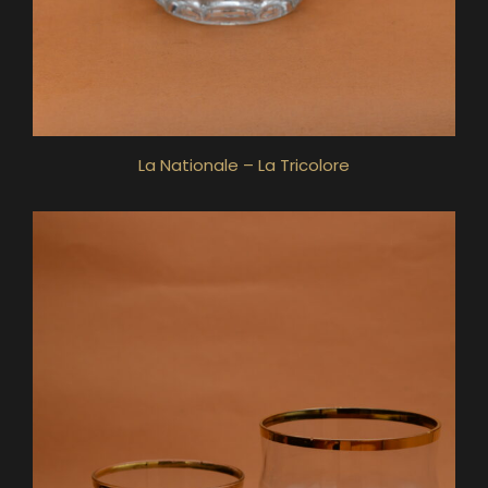
La Nationale – La Tricolore