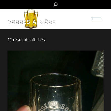
Search:
11 résultats affichés