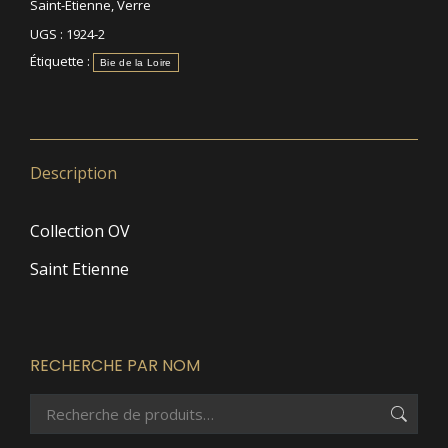
Saint-Etienne
,
Verre
UGS :
1924-2
Étiquette :
Bie de la Loire
Description
Collection OV
Saint Etienne
RECHERCHE PAR NOM