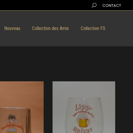
Search:
CONTACT
Nouveau
Collection des Amis
Collection FS