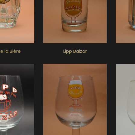
de la Bière
Lipp Balzar