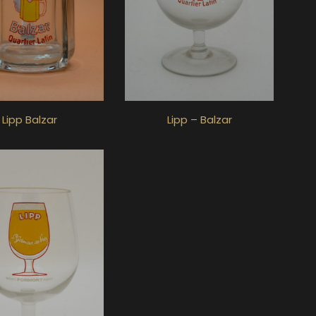
Lipp Balzar
Lipp – Balzar