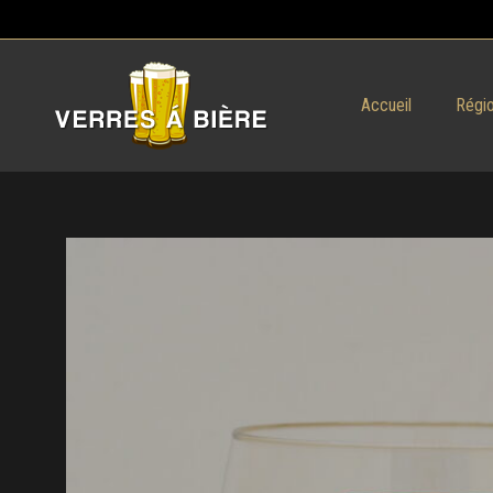
Accueil
Régio