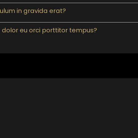
ulum in gravida erat?
 dolor eu orci porttitor tempus?