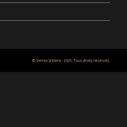
© Verres à Bière - 2025. Tous droits réservés.