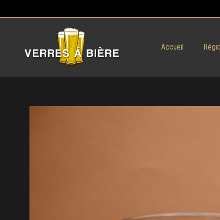
Accueil
Régio