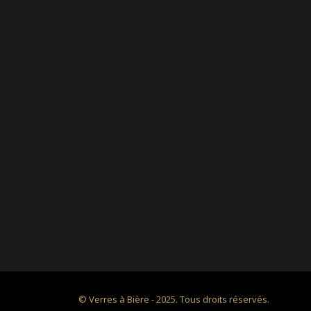
© Verres à Bière - 2025. Tous droits réservés.