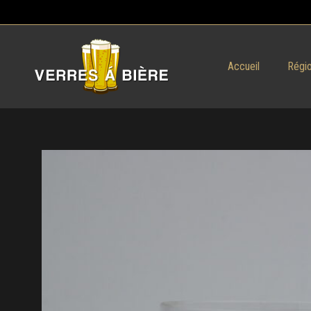
Accueil
Régio