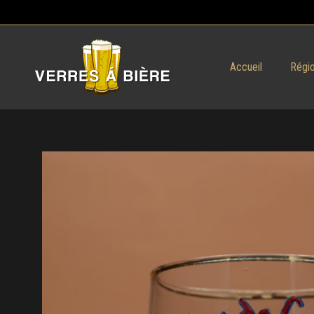
Accueil
Régio