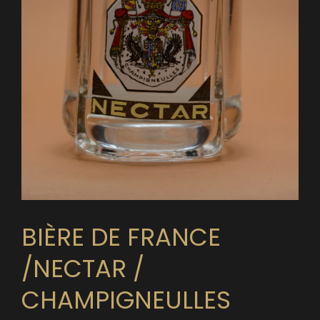
BIÈRE DE FRANCE
/NECTAR /
CHAMPIGNEULLES