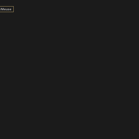
e /Meuse