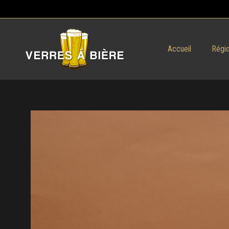
Accueil
Régio