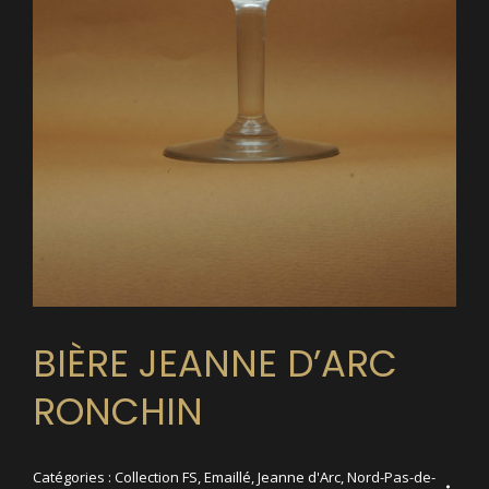
BIÈRE JEANNE D’ARC
RONCHIN
Catégories :
Collection FS
,
Emaillé
,
Jeanne d'Arc
,
Nord-Pas-de-