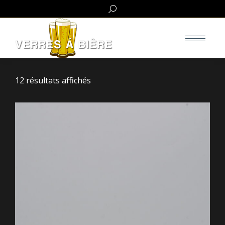
Search:
12 résultats affichés