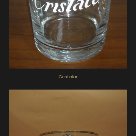
Cristalor