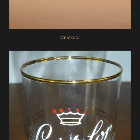
Cristalor