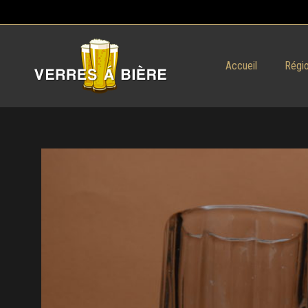
Accueil
Régio